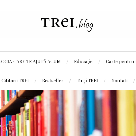
LOGIA CARE TE AJUTĂ ACUM
Educație
Carte pentru 
Cititorii TREI
Bestseller
Tu și TREI
Noutati