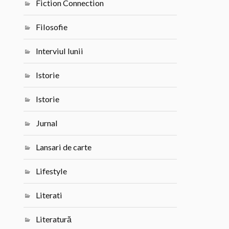
Fiction Connection
Filosofie
Interviul lunii
Istorie
Istorie
Jurnal
Lansari de carte
Lifestyle
Literati
Literatură