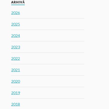
ARHIVĂ
2026
2025
2024
2023
2022
2021
2020
2019
2018