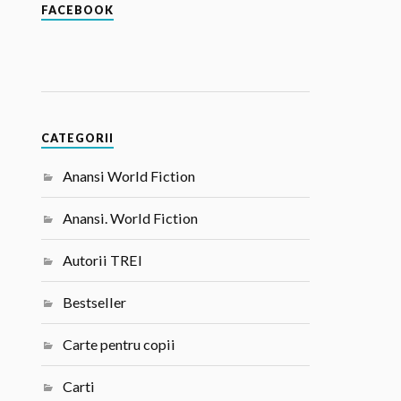
FACEBOOK
CATEGORII
Anansi World Fiction
Anansi. World Fiction
Autorii TREI
Bestseller
Carte pentru copii
Carti