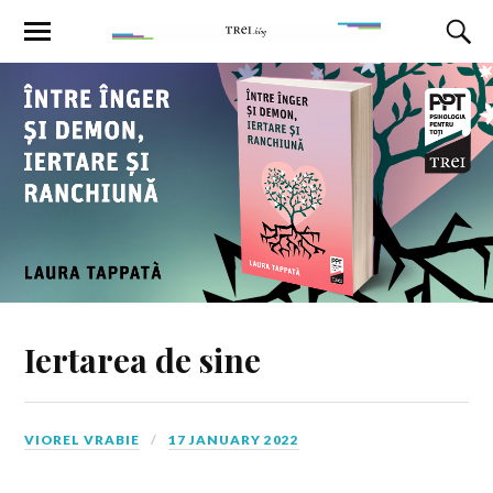
Iertarea de sine
VIOREL VRABIE
17 JANUARY 2022