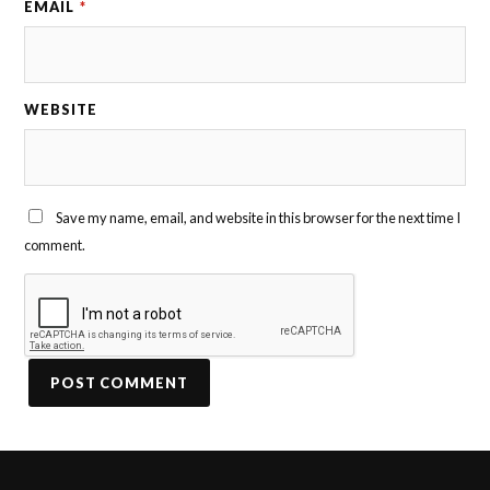
EMAIL
*
WEBSITE
Save my name, email, and website in this browser for the next time I
comment.