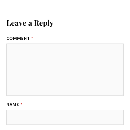
Leave a Reply
COMMENT
*
NAME
*