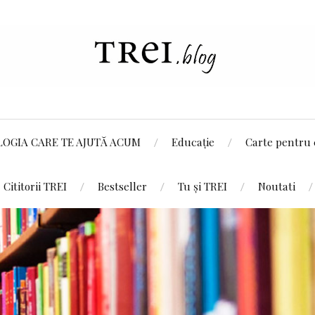
LOGIA CARE TE AJUTĂ ACUM
Educație
Carte pentru 
Cititorii TREI
Bestseller
Tu și TREI
Noutati