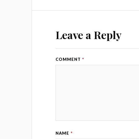
Leave a Reply
COMMENT
*
NAME
*