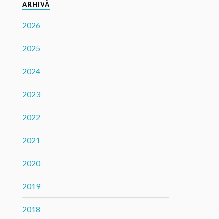
ARHIVĂ
2026
2025
2024
2023
2022
2021
2020
2019
2018