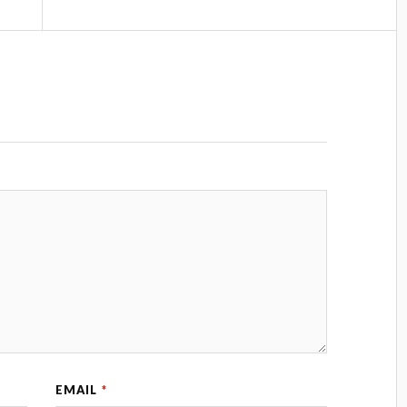
EMAIL
*