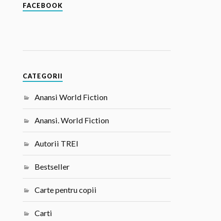
FACEBOOK
CATEGORII
Anansi World Fiction
Anansi. World Fiction
Autorii TREI
Bestseller
Carte pentru copii
Carti