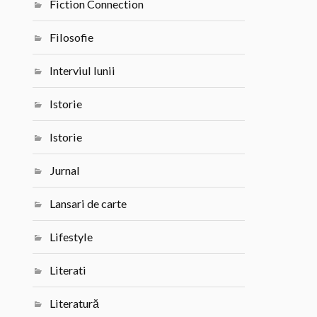
Fiction Connection
Filosofie
Interviul lunii
Istorie
Istorie
Jurnal
Lansari de carte
Lifestyle
Literati
Literatură