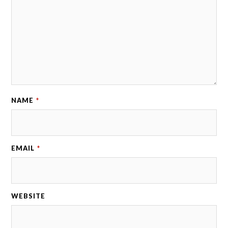
NAME
*
EMAIL
*
WEBSITE