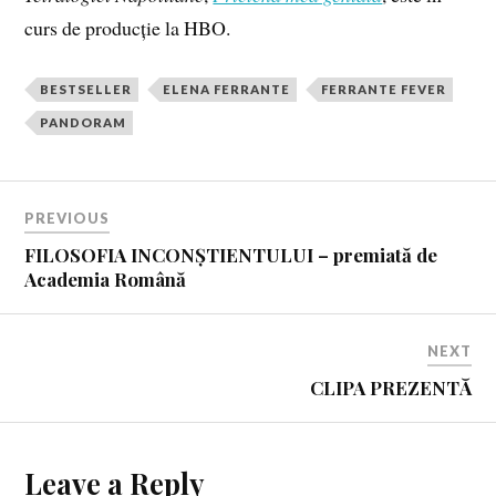
curs de producție la HBO.
BESTSELLER
ELENA FERRANTE
FERRANTE FEVER
PANDORAM
PREVIOUS
FILOSOFIA INCONȘTIENTULUI – premiată de
Academia Română
NEXT
CLIPA PREZENTĂ
Leave a Reply