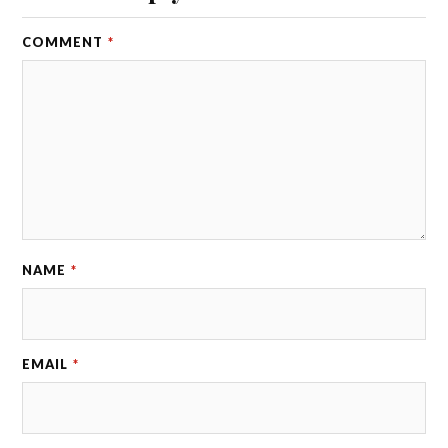
COMMENT
*
NAME
*
EMAIL
*