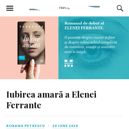
Iubirea amară a Elenei
Ferrante
ROXANA PETRESCU
20 JUNE 2018