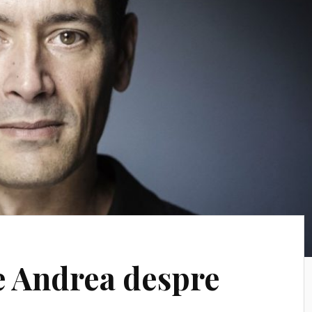
e Andrea despre