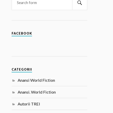
FACEBOOK
CATEGORII
Anansi World Fiction
Anansi. World Fiction
Autorii TREI