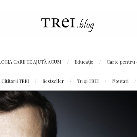
LOGIA CARE TE AJUTĂ ACUM
Educație
Carte pentru 
Cititorii TREI
Bestseller
Tu și TREI
Noutati