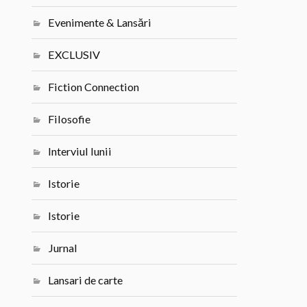
Evenimente & Lansări
EXCLUSIV
Fiction Connection
Filosofie
Interviul lunii
Istorie
Istorie
Jurnal
Lansari de carte