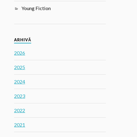
Young Fiction
ARHIVĂ
2026
2025
2024
2023
2022
2021