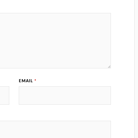
EMAIL
*