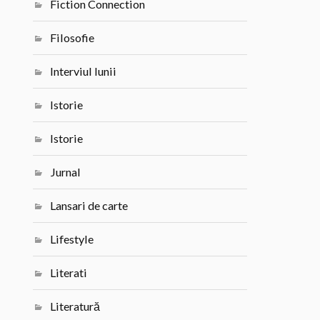
Fiction Connection
Filosofie
Interviul lunii
Istorie
Istorie
Jurnal
Lansari de carte
Lifestyle
Literati
Literatură