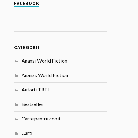
FACEBOOK
CATEGORII
Anansi World Fiction
Anansi. World Fiction
Autorii TREI
Bestseller
Carte pentru copii
Carti