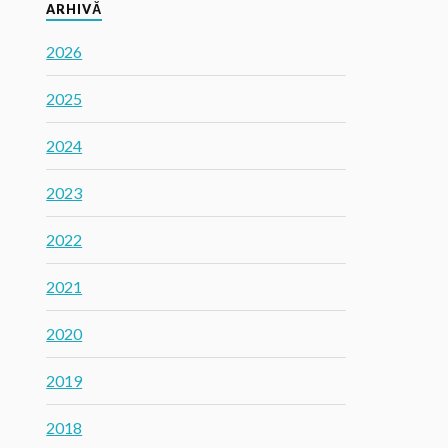
ARHIVĂ
2026
2025
2024
2023
2022
2021
2020
2019
2018