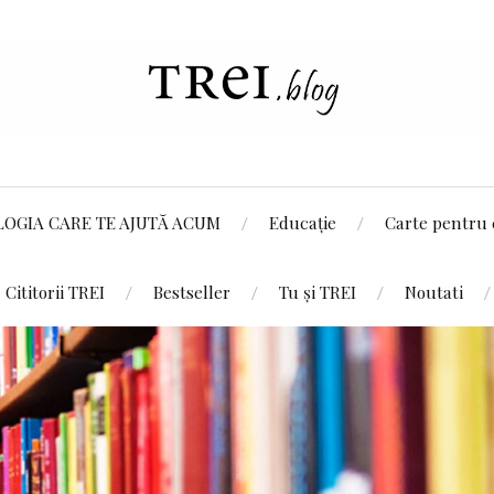
LOGIA CARE TE AJUTĂ ACUM
Educație
Carte pentru 
Cititorii TREI
Bestseller
Tu și TREI
Noutati