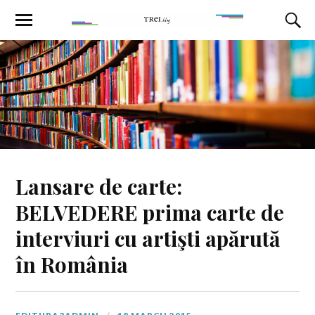
Lansare de carte:
BELVEDERE prima carte de
interviuri cu artişti apărută
în România