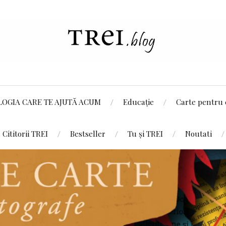
LOGIA CARE TE AJUTĂ ACUM
Educație
Carte pentru 
Cititorii TREI
Bestseller
Tu și TREI
Noutati