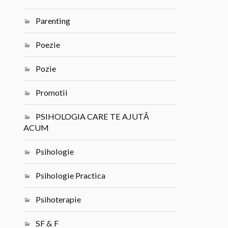
Parenting
Poezie
Pozie
Promotii
PSIHOLOGIA CARE TE AJUTĂ
ACUM
Psihologie
Psihologie Practica
Psihoterapie
SF & F