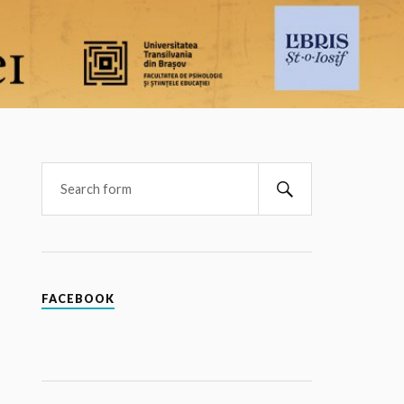
FACEBOOK