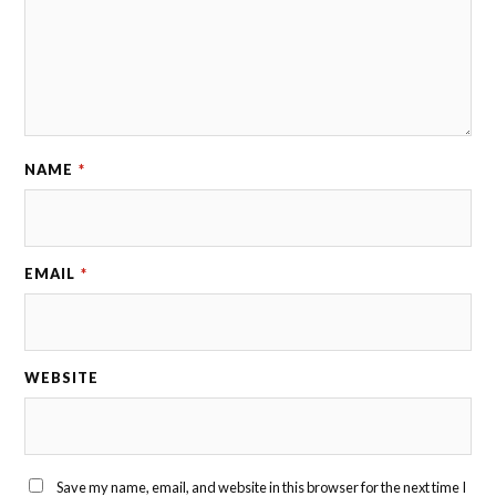
NAME
*
EMAIL
*
WEBSITE
Save my name, email, and website in this browser for the next time I