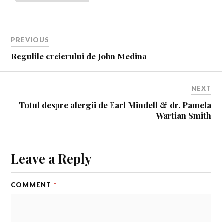
PREVIOUS
Regulile creierului de John Medina
NEXT
Totul despre alergii de Earl Mindell & dr. Pamela
Wartian Smith
Leave a Reply
COMMENT
*