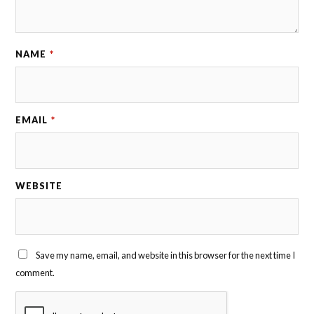
NAME
*
EMAIL
*
WEBSITE
Save my name, email, and website in this browser for the next time I
comment.