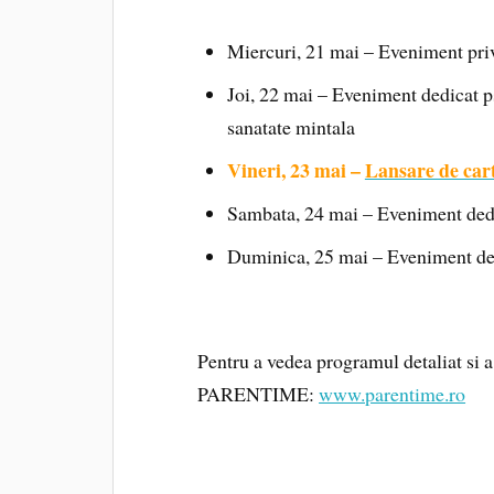
Miercuri, 21 mai – Eveniment pri
Joi, 22 mai – Eveniment dedicat psi
sanatate mintala
Vineri, 23 mai –
Lansare de car
Sambata, 24 mai – Eveniment dedi
Duminica, 25 mai – Eveniment ded
Pentru a vedea programul detaliat si a 
PARENTIME:
www.parentime.ro