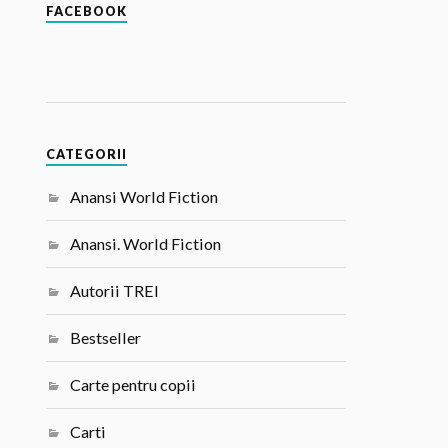
FACEBOOK
CATEGORII
Anansi World Fiction
Anansi. World Fiction
Autorii TREI
Bestseller
Carte pentru copii
Carti