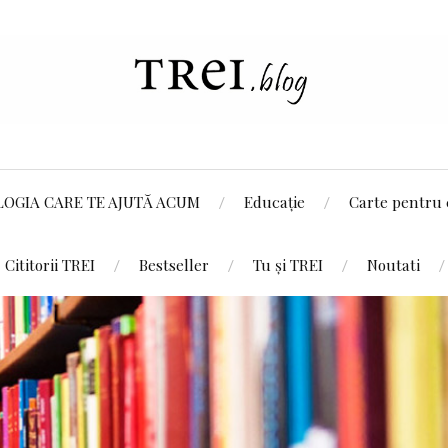
LOGIA CARE TE AJUTĂ ACUM
Educație
Carte pentru 
Cititorii TREI
Bestseller
Tu și TREI
Noutati