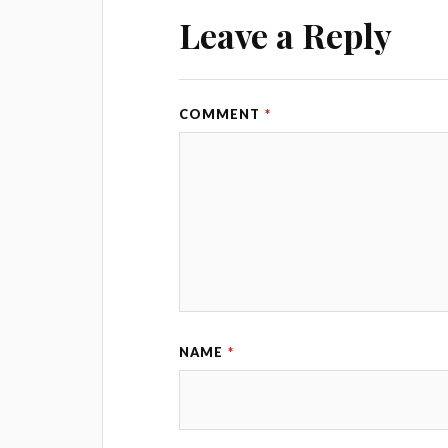
Leave a Reply
COMMENT
*
NAME
*