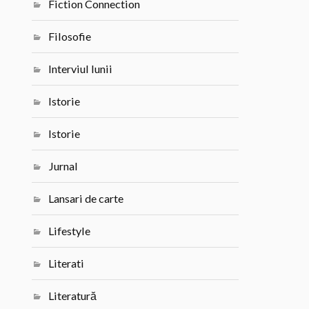
Fiction Connection
Filosofie
Interviul lunii
Istorie
Istorie
Jurnal
Lansari de carte
Lifestyle
Literati
Literatură