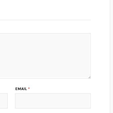
EMAIL
*