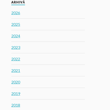
ARHIVĂ
2026
2025
2024
2023
2022
2021
2020
2019
2018