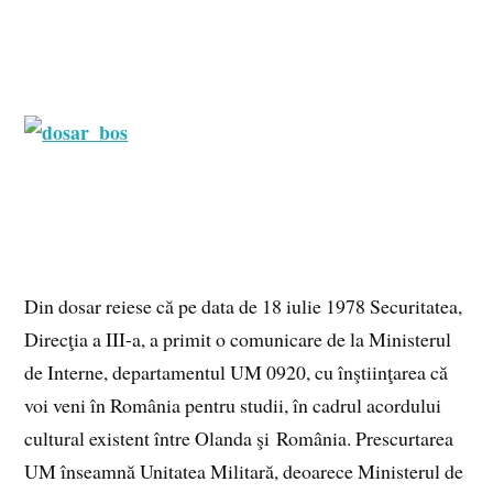
Din dosar reiese că pe data de 18 iulie 1978 Securitatea,
Direcţia a III-a, a primit o comunicare de la Ministerul
de Interne, departamentul UM 0920, cu înştiinţarea că
voi veni în România pentru studii, în cadrul acordului
cultural existent între Olanda şi România. Prescurtarea
UM înseamnă Unitatea Militară, deoarece Ministerul de