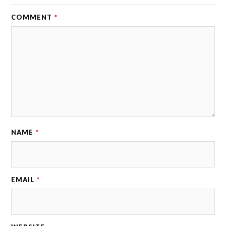
COMMENT
*
NAME
*
EMAIL
*