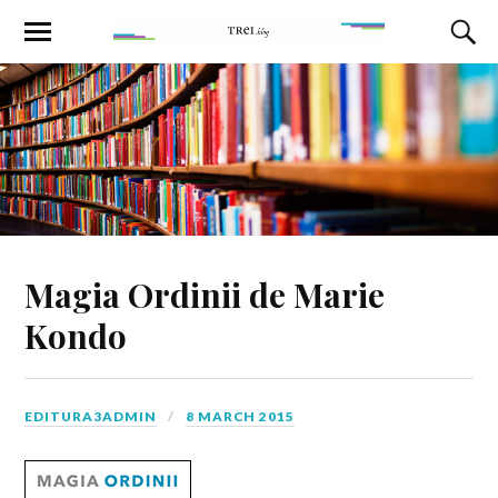
Magia Ordinii de Marie
Kondo
EDITURA3ADMIN
8 MARCH 2015