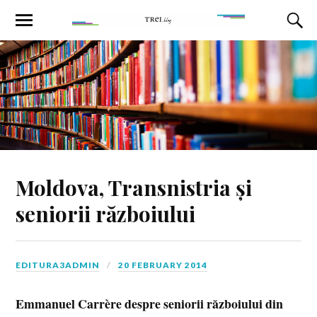
Moldova, Transnistria și
seniorii războiului
EDITURA3ADMIN
20 FEBRUARY 2014
Emmanuel Carrère despre seniorii războiului din