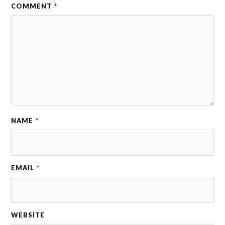
COMMENT
*
NAME
*
EMAIL
*
WEBSITE