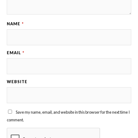
NAME
*
EMAIL
*
WEBSITE
Save my name, email, and website in this browser for the next time I
comment.