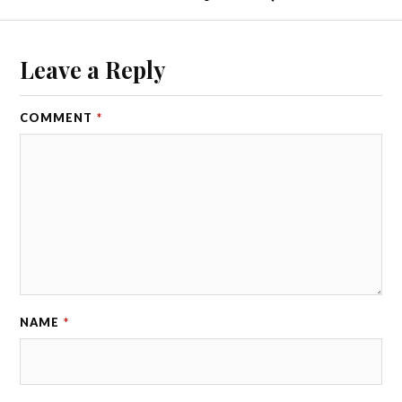
Leave a Reply
COMMENT
*
NAME
*