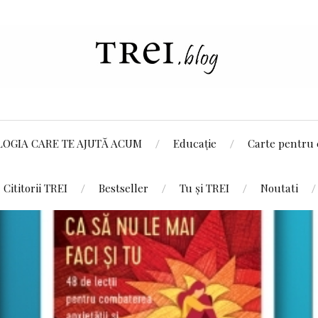
LOGIA CARE TE AJUTĂ ACUM
Educație
Carte pentru 
Cititorii TREI
Bestseller
Tu și TREI
Noutati