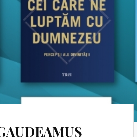
la GAUDEAMUS