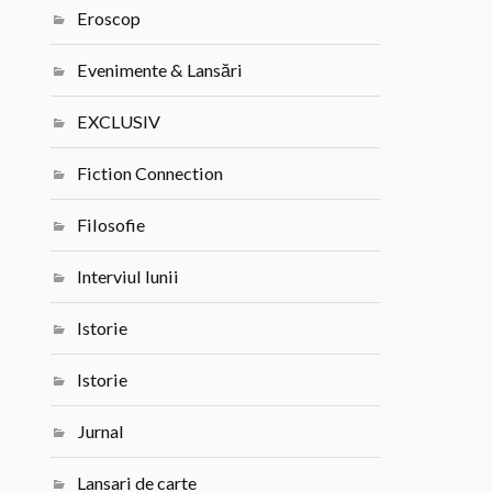
Eroscop
Evenimente & Lansări
EXCLUSIV
Fiction Connection
Filosofie
Interviul lunii
Istorie
Istorie
Jurnal
Lansari de carte