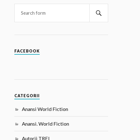
FACEBOOK
CATEGORII
Anansi World Fiction
Anansi. World Fiction
Autorii TREI