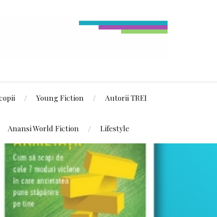
copii
Young Fiction
Autorii TREI
Anansi World Fiction
Lifestyle