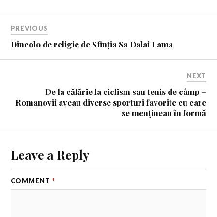
PREVIOUS
Dincolo de religie de Sfinția Sa Dalai Lama
NEXT
De la călărie la ciclism sau tenis de câmp –
Romanovii aveau diverse sporturi favorite cu care
se mențineau în formă
Leave a Reply
COMMENT
*