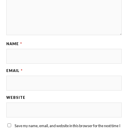
NAME
*
EMAIL
*
WEBSITE
Save my name, email, and website in this browser for the next time I