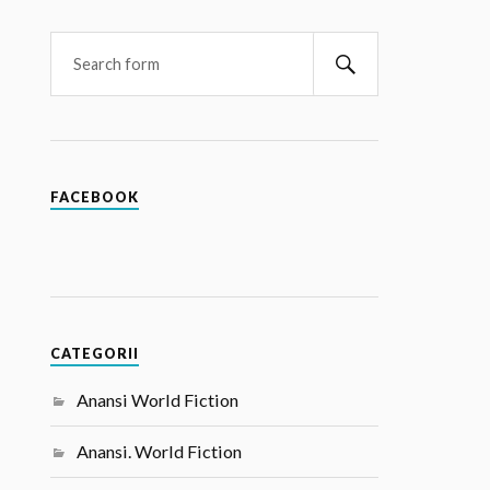
FACEBOOK
CATEGORII
Anansi World Fiction
Anansi. World Fiction