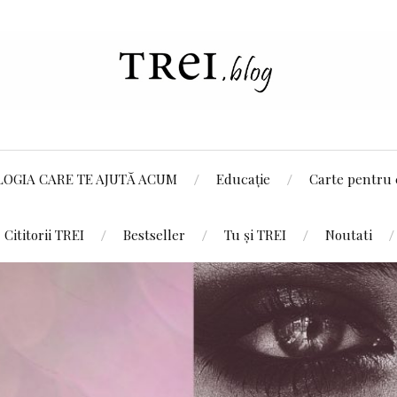
LOGIA CARE TE AJUTĂ ACUM
Educație
Carte pentru 
Cititorii TREI
Bestseller
Tu și TREI
Noutati