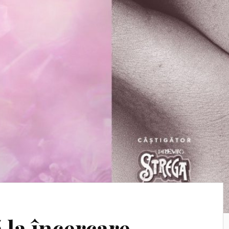
 la încercare