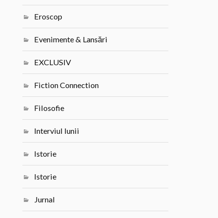
Eroscop
Evenimente & Lansări
EXCLUSIV
Fiction Connection
Filosofie
Interviul lunii
Istorie
Istorie
Jurnal