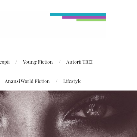
copii
Young Fiction
Autorii TREI
Anansi World Fiction
Lifestyle