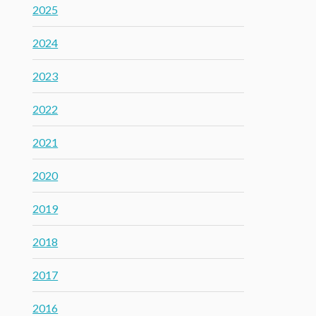
2025
2024
2023
2022
2021
2020
2019
2018
2017
2016