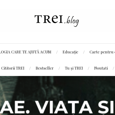
LOGIA CARE TE AJUTĂ ACUM
Educație
Carte pentru 
Cititorii TREI
Bestseller
Tu și TREI
Noutati