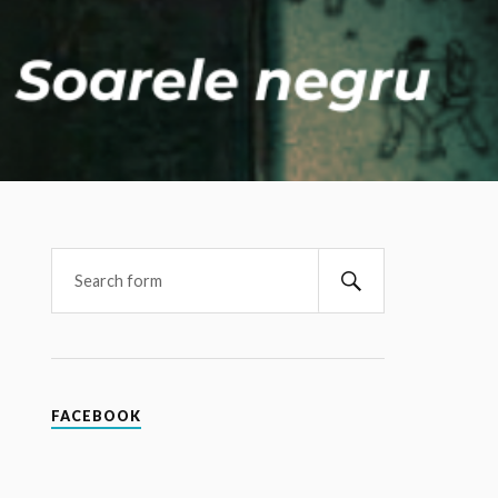
FACEBOOK