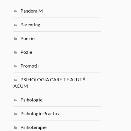
Pandora M
Parenting
Poezie
Pozie
Promotii
PSIHOLOGIA CARE TE AJUTĂ
ACUM
Psihologie
Psihologie Practica
Psihoterapie