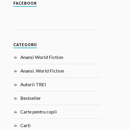
FACEBOOK
CATEGORII
Anansi World Fiction
Anansi. World Fiction
Autorii TREI
Bestseller
Carte pentru copii
Carti