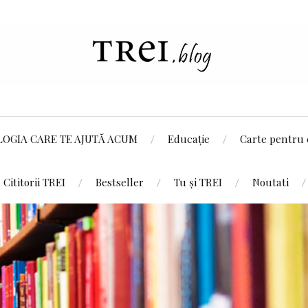
LOGIA CARE TE AJUTĂ ACUM
Educație
Carte pentru 
Cititorii TREI
Bestseller
Tu și TREI
Noutati