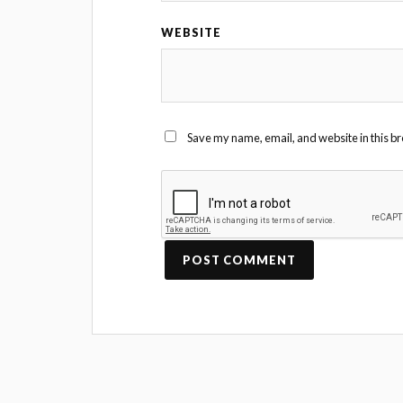
WEBSITE
Save my name, email, and website in this br