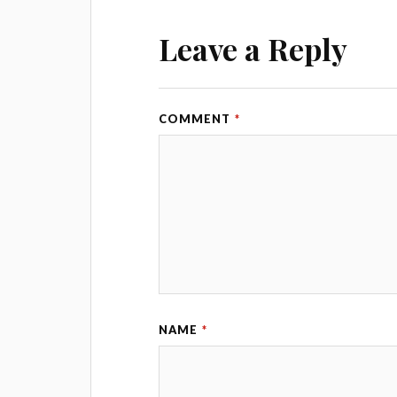
Leave a Reply
COMMENT
*
NAME
*