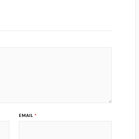
EMAIL
*