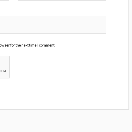
owser for the next time I comment.