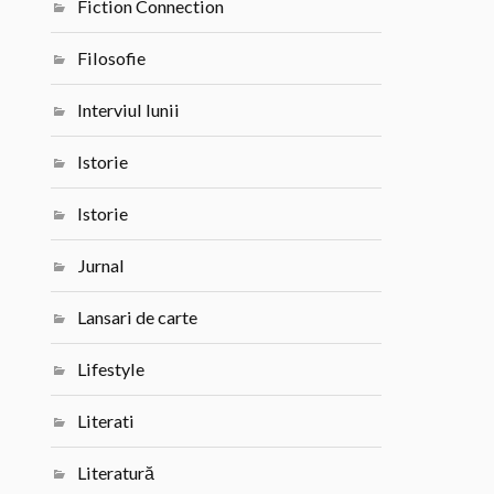
Fiction Connection
Filosofie
Interviul lunii
Istorie
Istorie
Jurnal
Lansari de carte
Lifestyle
Literati
Literatură