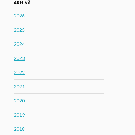
ARHIVĂ
2026
2025
2024
2023
2022
2021
2020
2019
2018