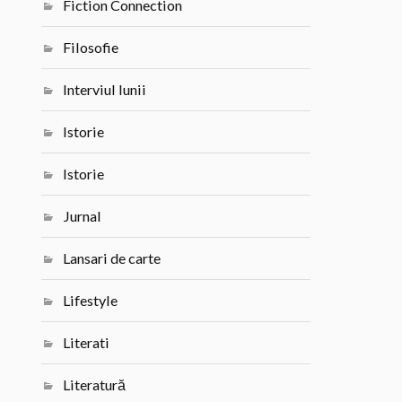
Fiction Connection
Filosofie
Interviul lunii
Istorie
Istorie
Jurnal
Lansari de carte
Lifestyle
Literati
Literatură