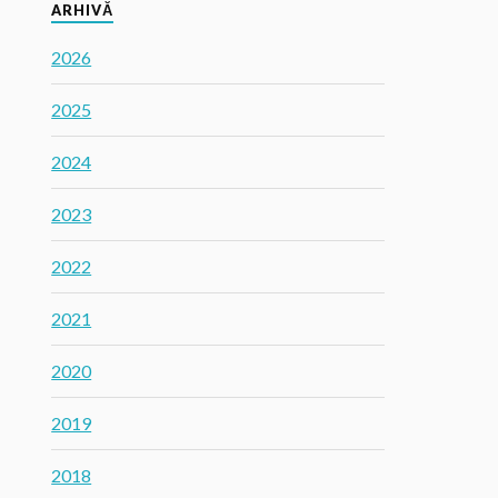
ARHIVĂ
2026
2025
2024
2023
2022
2021
2020
2019
2018