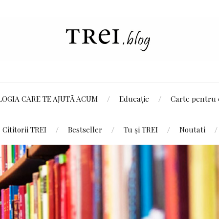
LOGIA CARE TE AJUTĂ ACUM
Educație
Carte pentru 
Cititorii TREI
Bestseller
Tu și TREI
Noutati