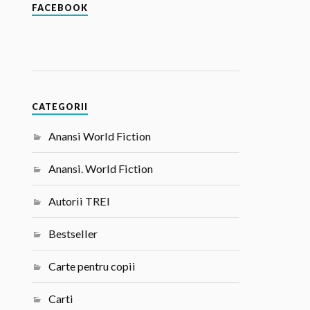
FACEBOOK
CATEGORII
Anansi World Fiction
Anansi. World Fiction
Autorii TREI
Bestseller
Carte pentru copii
Carti