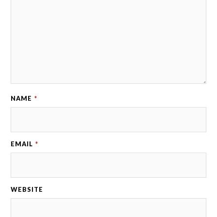
NAME
*
EMAIL
*
WEBSITE