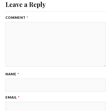
Leave a Reply
COMMENT
*
NAME
*
EMAIL
*