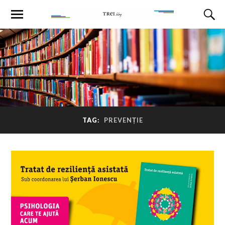
TAG:
PREVENȚIE