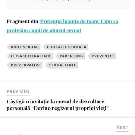
Fragment din
Prevenţia înainte de toate. Cum să
protejăm copiii de abuzul sexual
ABUZ SEXUAL
EDUCATIE SEXUALA
ELISABETH RAFFAUF
PARENTING
PREVENȚIE
PREZERVATIVE
SEXUALITATE
PREVIOUS
Câştigă o invitaţie la cursul de dezvoltare
personală “Devino regizorul propriei vieţi”
NEXT