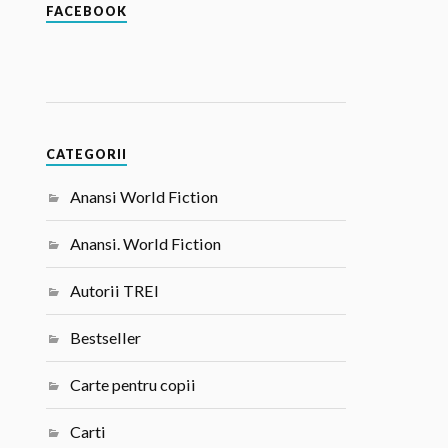
FACEBOOK
CATEGORII
Anansi World Fiction
Anansi. World Fiction
Autorii TREI
Bestseller
Carte pentru copii
Carti