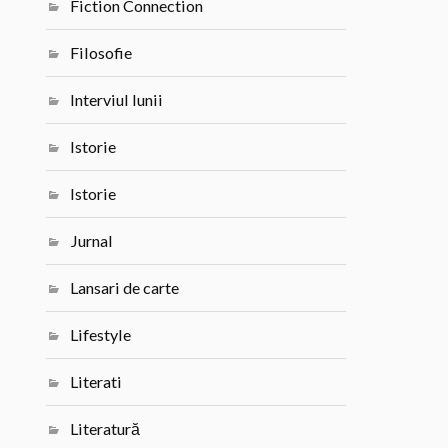
Fiction Connection
Filosofie
Interviul lunii
Istorie
Istorie
Jurnal
Lansari de carte
Lifestyle
Literati
Literatură