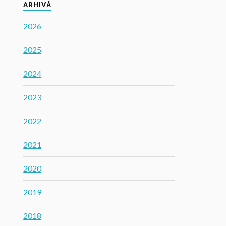
ARHIVĂ
2026
2025
2024
2023
2022
2021
2020
2019
2018