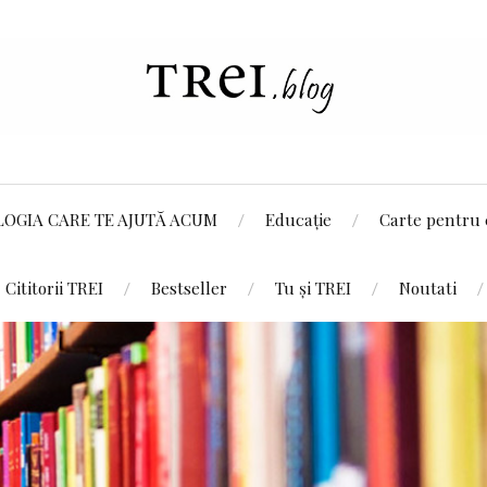
LOGIA CARE TE AJUTĂ ACUM
Educație
Carte pentru 
Cititorii TREI
Bestseller
Tu și TREI
Noutati