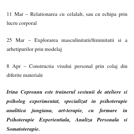
11 Mar – Relationarea cu celalalt, sau cu echipa prin
lucru corporal
25 Mar – Explorarea masculinitatii/feminitatii si a
arhetipurilor prin modelaj
8 Apr – Constructia visului personal prin colaj din
diferite materiale
Irina Cepreanu este trainerul sesiunii de ateliere si
psiholog experimentat, specializat in psihoterapie
analitica jungiana, art-terapie, cu formare in
Psihoterapie Experientiala, Analiza Personala si
Somatoterapie.