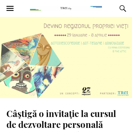
Câştigă o invitaţie la cursul
de dezvoltare personală