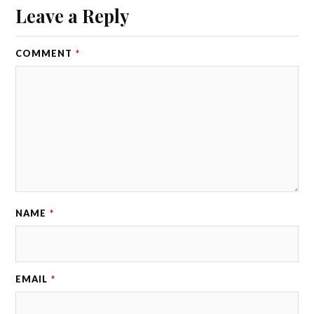
Leave a Reply
COMMENT
*
NAME
*
EMAIL
*