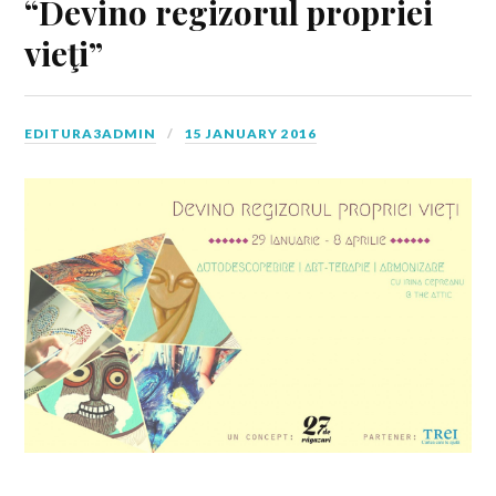
“Devino regizorul propriei
vieţi”
EDITURA3ADMIN
15 JANUARY 2016