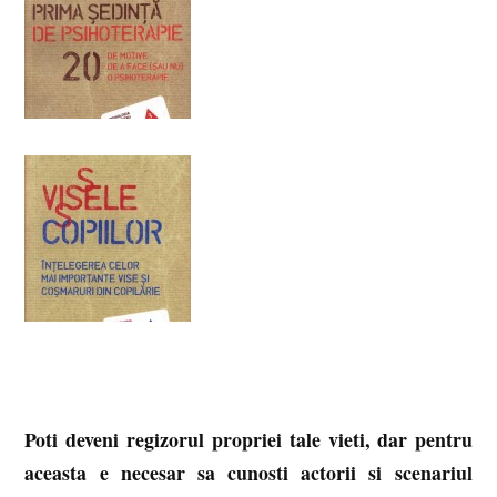
Poti deveni regizorul propriei tale vieti, dar pentru
aceasta e necesar sa cunosti actorii si scenariul