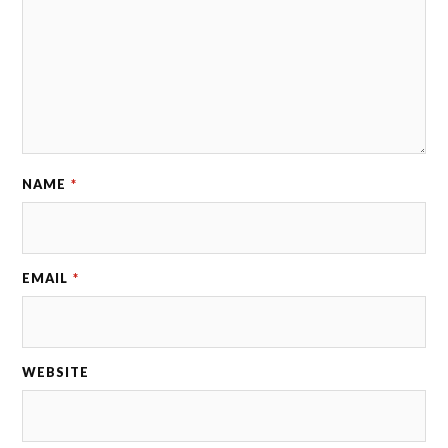
NAME
*
EMAIL
*
WEBSITE