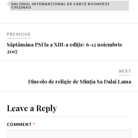
SALONUL INTERNAȚIONAL DE CARTE BOOKFEST
CHIȘINĂU
PREVIOUS
Săptămâna PSI la a XIII-a ediție: 6-12 noiembrie
2017
NEXT
Dincolo de religie de Sfinția Sa Dalai Lama
Leave a Reply
COMMENT
*