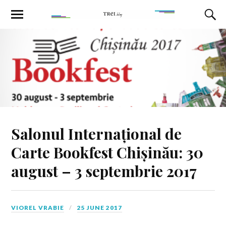
Salonul Internațional de
Carte Bookfest Chișinău: 30
august – 3 septembrie 2017
VIOREL VRABIE
25 JUNE 2017