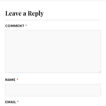
Leave a Reply
COMMENT
*
NAME
*
EMAIL
*