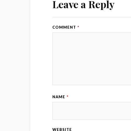
Leave a Reply
COMMENT
*
NAME
*
WEBSITE