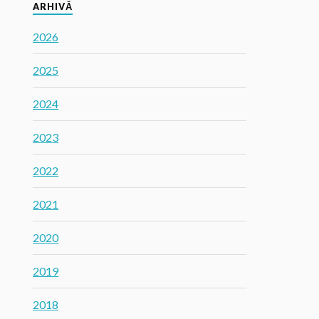
ARHIVĂ
2026
2025
2024
2023
2022
2021
2020
2019
2018