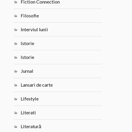
Fiction Connection
Filosofie
Interviul lunii
Istorie
Istorie
Jurnal
Lansari de carte
Lifestyle
Literati
Literatură