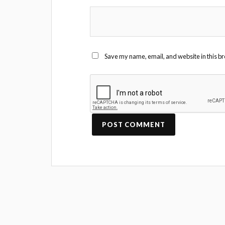
Save my name, email, and website in this br