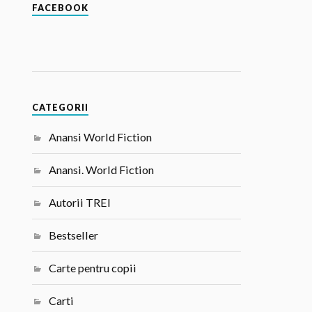
FACEBOOK
CATEGORII
Anansi World Fiction
Anansi. World Fiction
Autorii TREI
Bestseller
Carte pentru copii
Carti