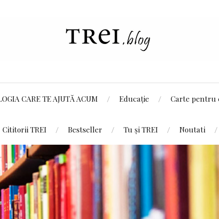
LOGIA CARE TE AJUTĂ ACUM
Educație
Carte pentru 
Cititorii TREI
Bestseller
Tu și TREI
Noutati