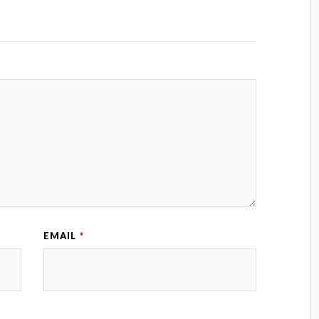
EMAIL
*