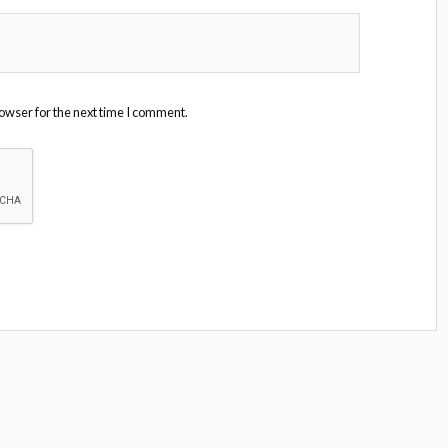
owser for the next time I comment.