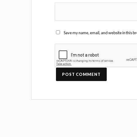
Save my name, email, and website in this br