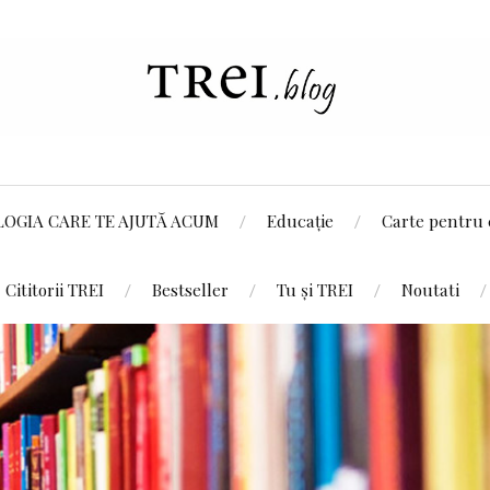
LOGIA CARE TE AJUTĂ ACUM
Educație
Carte pentru 
Cititorii TREI
Bestseller
Tu și TREI
Noutati