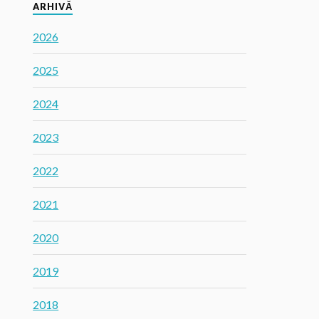
ARHIVĂ
2026
2025
2024
2023
2022
2021
2020
2019
2018