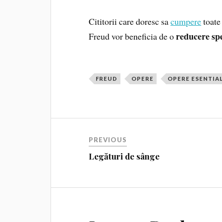
Cititorii care doresc sa
cumpere
toate
reducere sp
Freud vor beneficia de o
FREUD
OPERE
OPERE ESENTIA
PREVIOUS
Legături de sânge