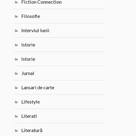
Fiction Connection
Filosofie
Interviul lunii
Istorie
Istorie
Jurnal
Lansari de carte
Lifestyle
Literati
Literatură