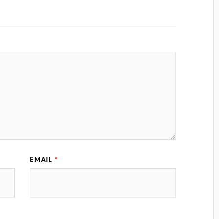
EMAIL
*