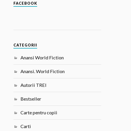
FACEBOOK
CATEGORII
Anansi World Fiction
Anansi. World Fiction
Autorii TREI
Bestseller
Carte pentru copii
Carti