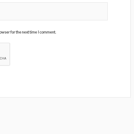
owser for the next time I comment.