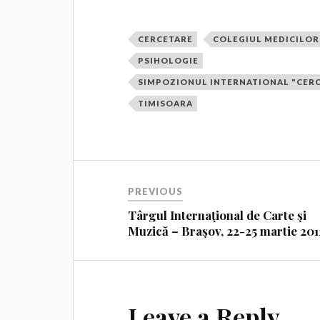
CERCETARE
COLEGIUL MEDICILOR
PSIHOLOGIE
SIMPOZIONUL INTERNATIONAL "CERCE
TIMISOARA
PREVIOUS
Târgul Internaţional de Carte şi
Muzică – Braşov, 22-25 martie 201
Leave a Reply