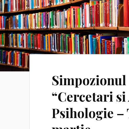
Simpozionul 
“Cercetari si 
Psihologie – 