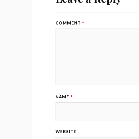
COMMENT
*
NAME
*
WEBSITE