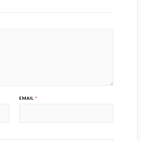
EMAIL
*