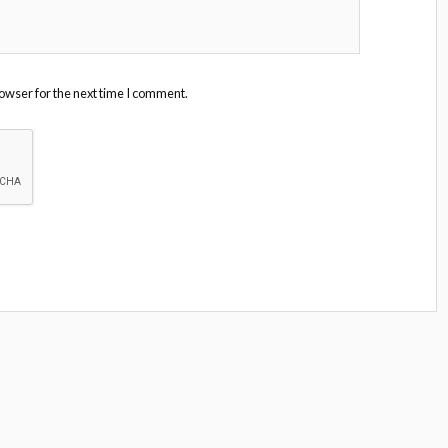
owser for the next time I comment.