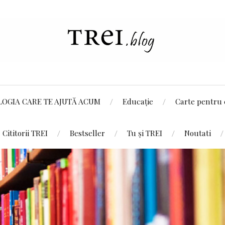
LOGIA CARE TE AJUTĂ ACUM
Educație
Carte pentru 
Cititorii TREI
Bestseller
Tu și TREI
Noutati