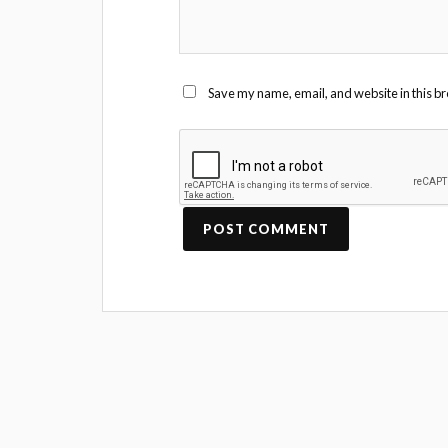
Save my name, email, and website in this br