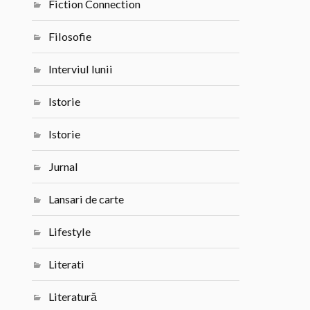
Fiction Connection
Filosofie
Interviul lunii
Istorie
Istorie
Jurnal
Lansari de carte
Lifestyle
Literati
Literatură