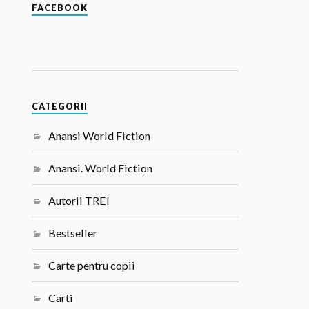
FACEBOOK
CATEGORII
Anansi World Fiction
Anansi. World Fiction
Autorii TREI
Bestseller
Carte pentru copii
Carti