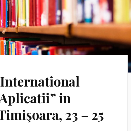
International
Aplicatii” in
Timişoara, 23 – 25