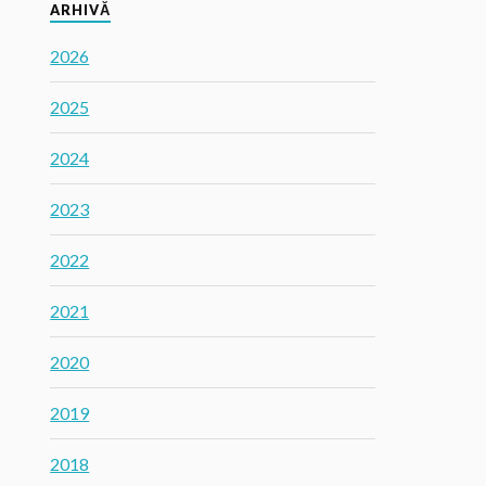
ARHIVĂ
2026
2025
2024
2023
2022
2021
2020
2019
2018