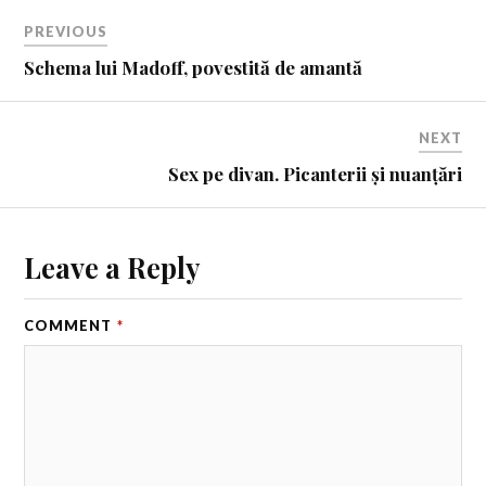
PREVIOUS
Schema lui Madoff, povestită de amantă
NEXT
Sex pe divan. Picanterii și nuanțări
Leave a Reply
COMMENT
*