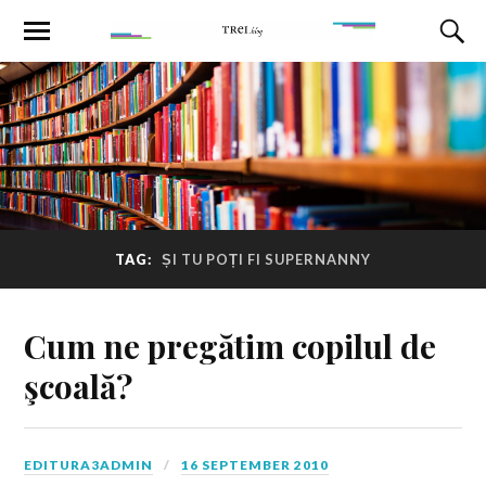
TAG:
ȘI TU POȚI FI SUPERNANNY
Cum ne pregătim copilul de
şcoală?
EDITURA3ADMIN
16 SEPTEMBER 2010