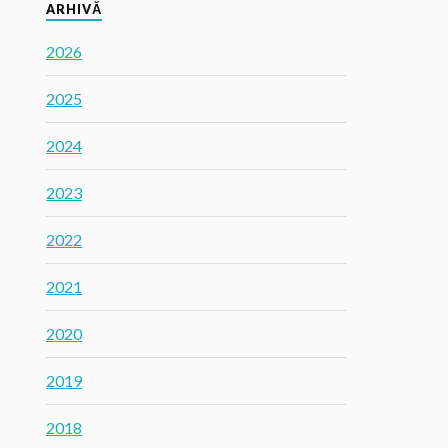
ARHIVĂ
2026
2025
2024
2023
2022
2021
2020
2019
2018