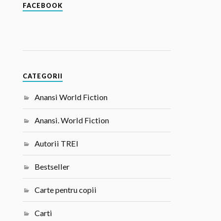
FACEBOOK
CATEGORII
Anansi World Fiction
Anansi. World Fiction
Autorii TREI
Bestseller
Carte pentru copii
Carti