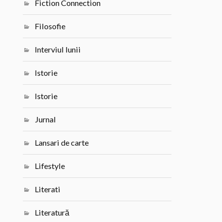
Fiction Connection
Filosofie
Interviul lunii
Istorie
Istorie
Jurnal
Lansari de carte
Lifestyle
Literati
Literatură