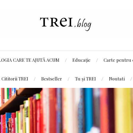
LOGIA CARE TE AJUTĂ ACUM
Educație
Carte pentru 
Cititorii TREI
Bestseller
Tu și TREI
Noutati