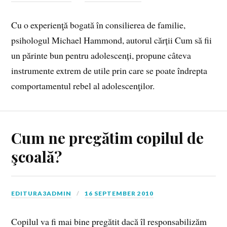
Cu o experienţă bogată în consilierea de familie,
psihologul Michael Hammond, autorul cărții Cum să fii
un părinte bun pentru adolescenți, propune câteva
instrumente extrem de utile prin care se poate îndrepta
comportamentul rebel al adolescenţilor.
Cum ne pregătim copilul de
şcoală?
EDITURA3ADMIN
16 SEPTEMBER 2010
Copilul va fi mai bine pregătit dacă îl responsabilizăm