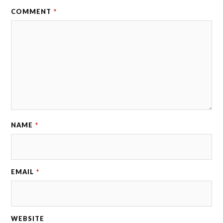
COMMENT
*
NAME
*
EMAIL
*
WEBSITE