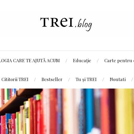
LOGIA CARE TE AJUTĂ ACUM
Educație
Carte pentru 
Cititorii TREI
Bestseller
Tu și TREI
Noutati