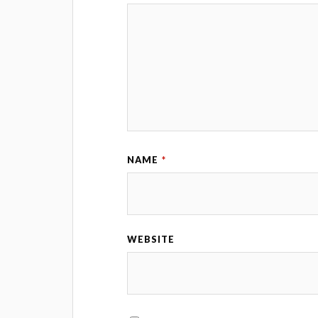
NAME
*
WEBSITE