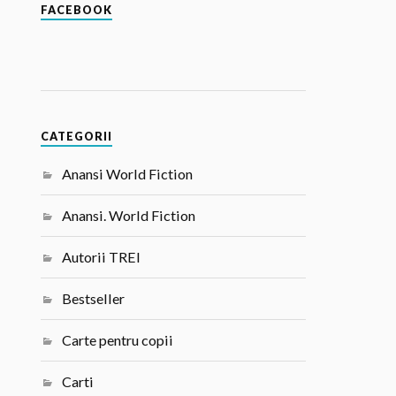
FACEBOOK
CATEGORII
Anansi World Fiction
Anansi. World Fiction
Autorii TREI
Bestseller
Carte pentru copii
Carti