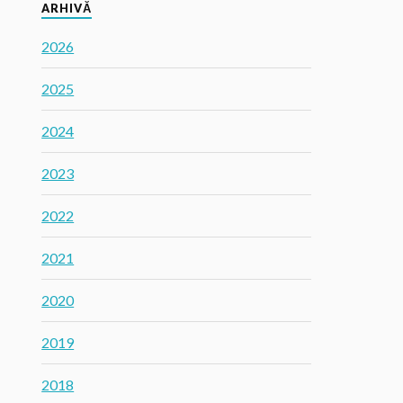
ARHIVĂ
2026
2025
2024
2023
2022
2021
2020
2019
2018