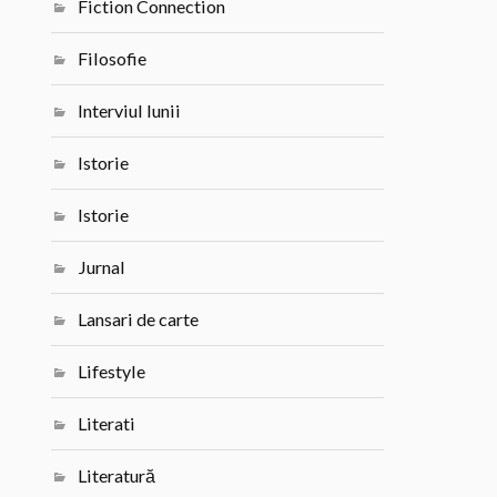
Fiction Connection
Filosofie
Interviul lunii
Istorie
Istorie
Jurnal
Lansari de carte
Lifestyle
Literati
Literatură