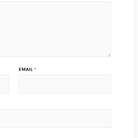
EMAIL
*