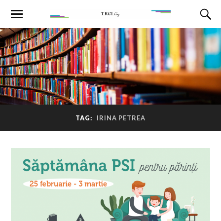
TAG:
IRINA PETREA