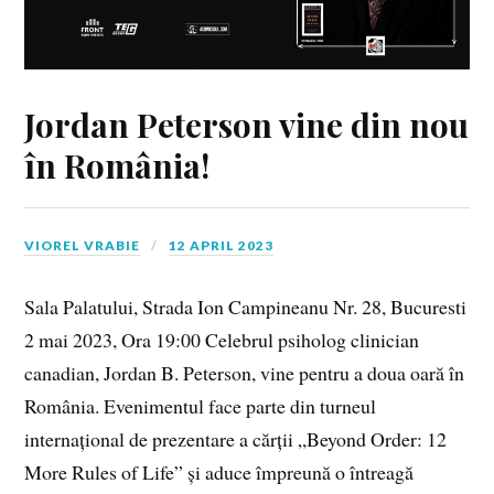
Jordan Peterson vine din nou
în România!
VIOREL VRABIE
12 APRIL 2023
Sala Palatului, Strada Ion Campineanu Nr. 28, Bucuresti
2 mai 2023, Ora 19:00 Celebrul psiholog clinician
canadian, Jordan B. Peterson, vine pentru a doua oară în
România. Evenimentul face parte din turneul
internațional de prezentare a cărții „Beyond Order: 12
More Rules of Life” și aduce împreună o întreagă