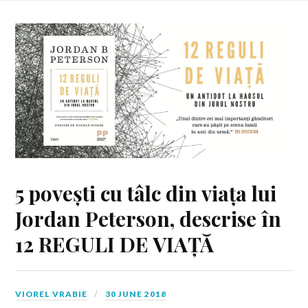
5 povești cu tâlc din viața lui
Jordan Peterson, descrise în
12 REGULI DE VIAȚĂ
VIOREL VRABIE
30 JUNE 2018