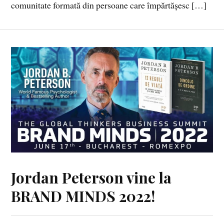
comunitate formată din persoane care împărtășesc […]
Jordan Peterson vine la
BRAND MINDS 2022!