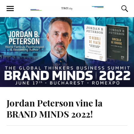
Jordan Peterson vine la
BRAND MINDS 2022!