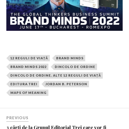
12 REGULI DE VIAȚĂ
BRAND MINDS
BRAND MINDS 2022
DINCOLO DE ORDINE
DINCOLO DE ORDINE. ALTE 12 REGULI DE VIAȚĂ
EDITURA TREI
JORDAN B. PETERSON
MAPS OF MEANING
PREVIOUS
3 cărți de la Grupul Editorial Trei care vor fi