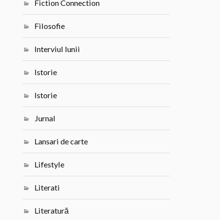
Fiction Connection
Filosofie
Interviul lunii
Istorie
Istorie
Jurnal
Lansari de carte
Lifestyle
Literati
Literatură