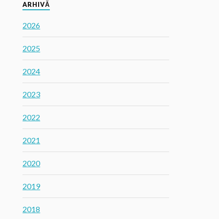
ARHIVĂ
2026
2025
2024
2023
2022
2021
2020
2019
2018