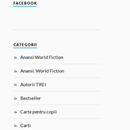
FACEBOOK
CATEGORII
Anansi World Fiction
Anansi. World Fiction
Autorii TREI
Bestseller
Carte pentru copii
Carti