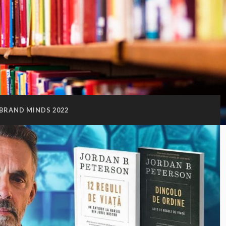
BRAND MINDS 2022