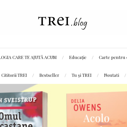
LOGIA CARE TE AJUTĂ ACUM
Educație
Carte pentru 
Cititorii TREI
Bestseller
Tu și TREI
Noutati