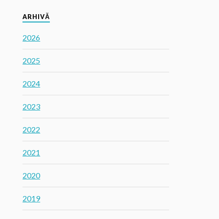
ARHIVĂ
2026
2025
2024
2023
2022
2021
2020
2019