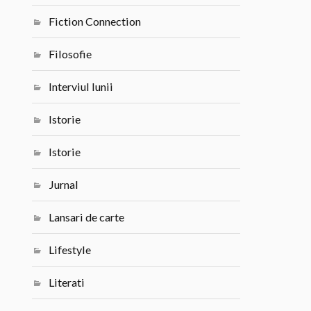
Fiction Connection
Filosofie
Interviul lunii
Istorie
Istorie
Jurnal
Lansari de carte
Lifestyle
Literati