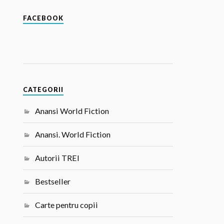
FACEBOOK
CATEGORII
Anansi World Fiction
Anansi. World Fiction
Autorii TREI
Bestseller
Carte pentru copii