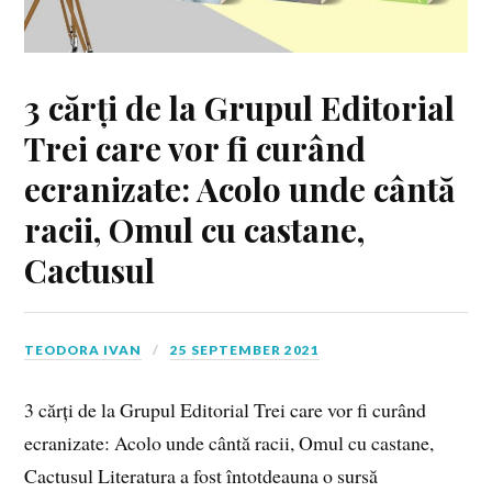
3 cărți de la Grupul Editorial
Trei care vor fi curând
ecranizate: Acolo unde cântă
racii, Omul cu castane,
Cactusul
TEODORA IVAN
25 SEPTEMBER 2021
3 cărți de la Grupul Editorial Trei care vor fi curând
ecranizate: Acolo unde cântă racii, Omul cu castane,
Cactusul Literatura a fost întotdeauna o sursă