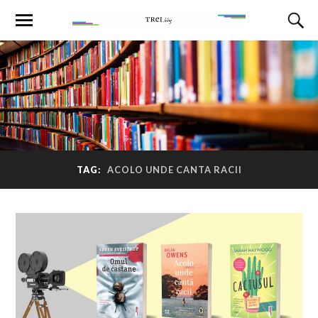
TAG:
ACOLO UNDE CANTA RACII