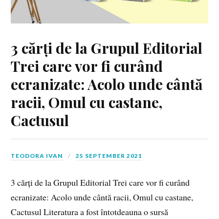
3 cărți de la Grupul Editorial
Trei care vor fi curând
ecranizate: Acolo unde cântă
racii, Omul cu castane,
Cactusul
TEODORA IVAN
25 SEPTEMBER 2021
3 cărți de la Grupul Editorial Trei care vor fi curând
ecranizate: Acolo unde cântă racii, Omul cu castane,
Cactusul Literatura a fost întotdeauna o sursă