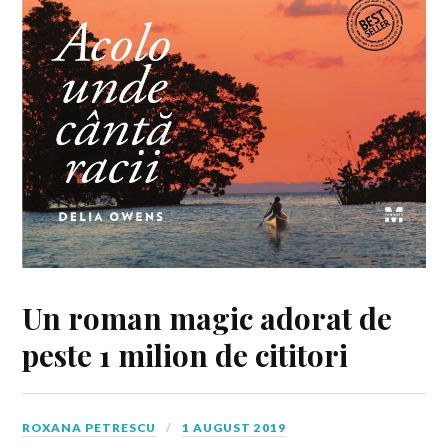
Un roman magic adorat de
peste 1 milion de cititori
ROXANA PETRESCU
1 AUGUST 2019