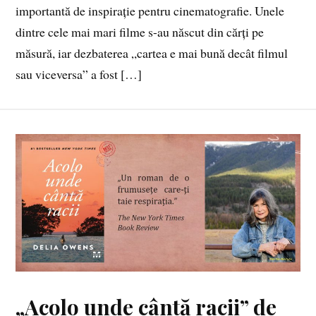
importantă de inspirație pentru cinematografie. Unele
dintre cele mai mari filme s-au născut din cărți pe
măsură, iar dezbaterea „cartea e mai bună decât filmul
sau viceversa” a fost […]
„Acolo unde cântă racii” de