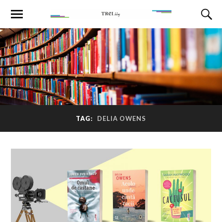
TAG:
DELIA OWENS