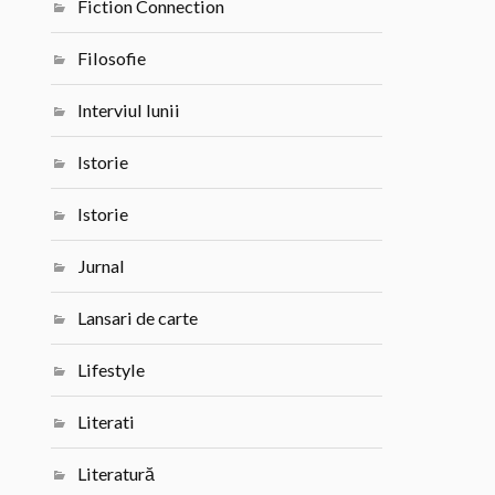
Fiction Connection
Filosofie
Interviul lunii
Istorie
Istorie
Jurnal
Lansari de carte
Lifestyle
Literati
Literatură