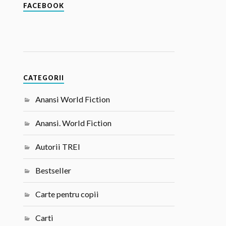
FACEBOOK
CATEGORII
Anansi World Fiction
Anansi. World Fiction
Autorii TREI
Bestseller
Carte pentru copii
Carti