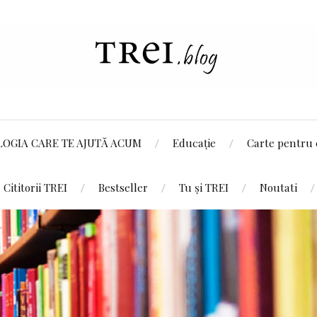
LOGIA CARE TE AJUTĂ ACUM
Educație
Carte pentru 
Cititorii TREI
Bestseller
Tu și TREI
Noutati