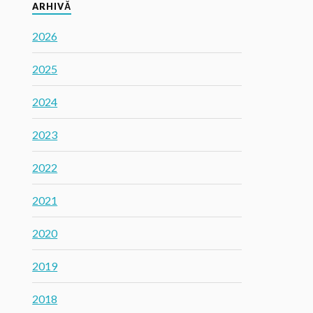
ARHIVĂ
2026
2025
2024
2023
2022
2021
2020
2019
2018