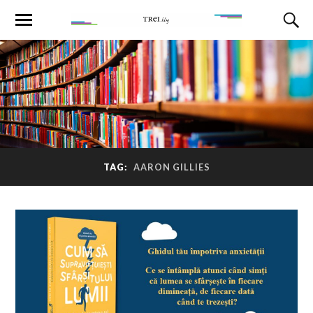
TAG:
AARON GILLIES