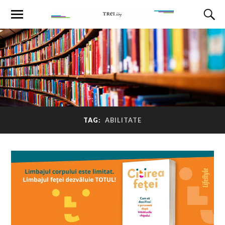
TAG:
ABILITATE